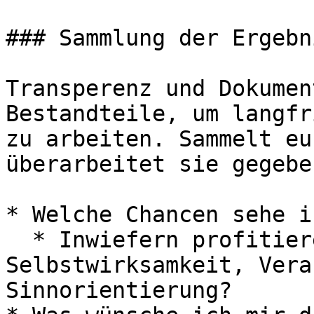
### Sammlung der Ergebni
Transperenz und Dokumen
Bestandteile, um langfr
zu arbeiten. Sammelt eu
überarbeitet sie gegebe
* Welche Chancen sehe i
  * Inwiefern profitieren Lernende von mehr 
Selbstwirksamkeit, Vera
Sinnorientierung?
