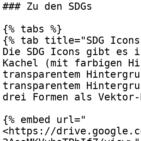
### Zu den SDGs

{% tabs %}

{% tab title="SDG Icons"
Die SDG Icons gibt es i
Kachel (mit farbigen Hi
transparentem Hintergru
transparentem Hintergru
drei Formen als Vektor-
{% embed url="
<https://drive.google.c